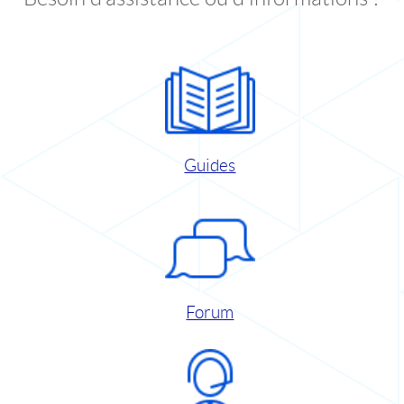
Guides
Forum